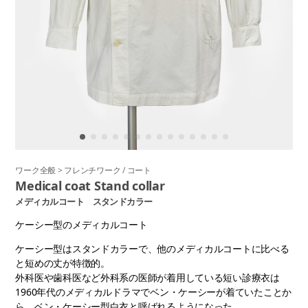
ワーク全般
>
フレンチワーク
/
コート
Medical coat Stand collar
メディカルコート スタンドカラー
ケーシー型のメディカルコート
ケーシー型はスタンドカラーで、他のメディカルコートに比べる
と短めの丈が特徴的。
外科医や歯科医など外科系の医師が着用している短い診療衣は
1960年代のメディカルドラマでベン・ケーシーが着ていたことか
ら、ベン・ケーシー型白衣と呼ばれるようになった。