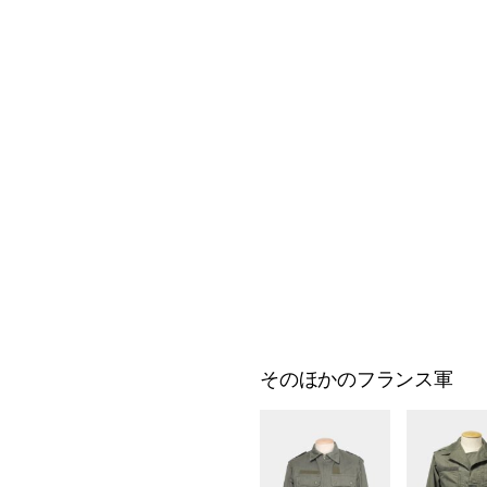
そのほかのフランス軍