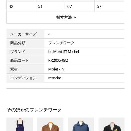
42
51
67
57
採寸方法
メーカーサイズ
-
商品分類
フレンチワーク
ブランド
Le Mont ST Michel
商品コード
RR2005-032
素材
Moleskin
コンディション
remake
そのほかのフレンチワーク