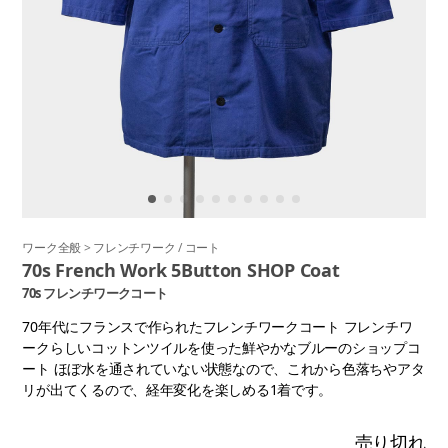
ワーク全般
>
フレンチワーク
/
コート
70s French Work 5Button SHOP Coat
70s フレンチワークコート
70年代にフランスで作られたフレンチワークコート フレンチワ
ークらしいコットンツイルを使った鮮やかなブルーのショップコ
ート ほぼ水を通されていない状態なので、これから色落ちやアタ
リが出てくるので、経年変化を楽しめる1着です。
売り切れ